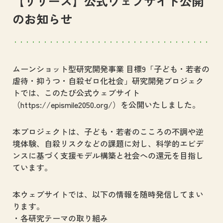
【リリース】公式ウェブサイト公開
のお知らせ
ムーンショット型研究開発事業 目標9「子ども・若者の
虐待・抑うつ・自殺ゼロ化社会」研究開発プロジェク
トでは、このたび公式ウェブサイト
（https://epismile2050.org/）を公開いたしました。
本プロジェクトは、子ども・若者のこころの不調や逆
境体験、自殺リスクなどの課題に対し、科学的エビデ
ンスに基づく支援モデル構築と社会への還元を目指し
ています。
本ウェブサイトでは、以下の情報を随時発信してまい
ります。
各研究テーマの取り組み