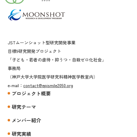
JSTムーンショット型研究開発事業
目標9研究開発プロジェクト
「子ども・若者の虐待・抑うつ・自殺ゼロ化社会」
事務局
（神戸大学大学院医学研究科精神医学教室内）
e-mail：
contact@epismile2050.org
プロジェクト概要
研究テーマ
メンバー紹介
研究実績