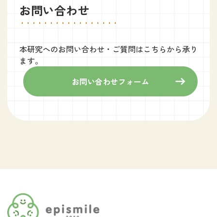
お問い合わせ
本研究へのお問い合わせ・ご質問はこちらから承り
ます。
お問い合わせフォーム