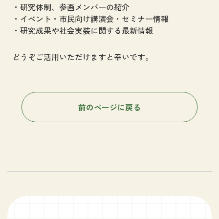
研究体制、参画メンバーの紹介
イベント・市民向け講演会・セミナー情報
研究成果や社会実装に関する最新情報
どうぞご活用いただけますと幸いです。
前のページに戻る